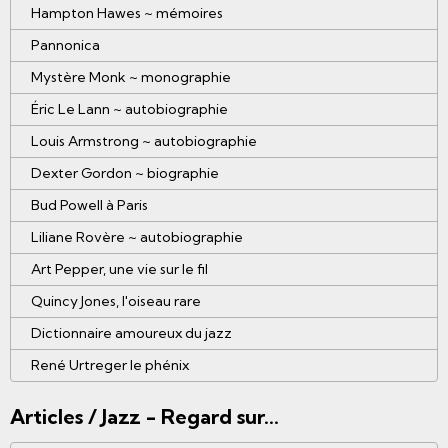
Hampton Hawes ~ mémoires
Pannonica
Mystère Monk ~ monographie
Éric Le Lann ~ autobiographie
Louis Armstrong ~ autobiographie
Dexter Gordon ~ biographie
Bud Powell à Paris
Liliane Rovère ~ autobiographie
Art Pepper, une vie sur le fil
Quincy Jones, l'oiseau rare
Dictionnaire amoureux du jazz
René Urtreger le phénix
Articles / Jazz - Regard sur...