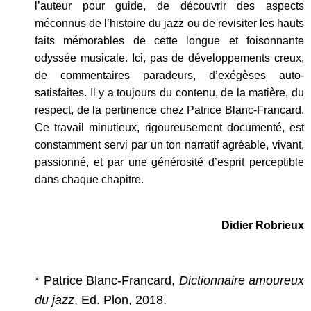
l’auteur pour guide, de découvrir des aspects
méconnus de l’histoire du jazz ou de revisiter les hauts
faits mémorables de cette longue et foisonnante
odyssée musicale. Ici, pas de développements creux,
de commentaires paradeurs, d’exégèses auto-
satisfaites. Il y a toujours du contenu, de la matière, du
respect, de la pertinence chez Patrice Blanc-Francard.
Ce travail minutieux, rigoureusement documenté, est
constamment servi par un ton narratif agréable, vivant,
passionné, et par une générosité d’esprit perceptible
dans chaque chapitre.
Didier Robrieux
* Patrice Blanc-Francard,
Dictionnaire amoureux
du jazz
, Ed. Plon, 2018.