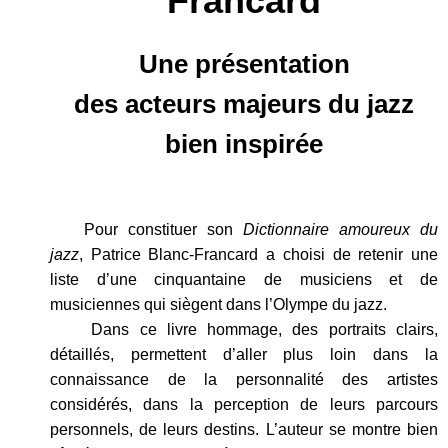
Francard
Une présentation
des acteurs majeurs du jazz
bien inspirée
Pour constituer son
Dictionnaire amoureux du
jazz
, Patrice Blanc-Francard a choisi de retenir une
liste d’une cinquantaine de musiciens et de
musiciennes qui siègent dans l’Olympe du jazz.
Dans ce livre hommage, des portraits clairs,
détaillés, permettent d’aller plus loin dans la
connaissance de la personnalité des artistes
considérés, dans la perception de leurs parcours
personnels, de leurs destins. L’auteur se montre bien