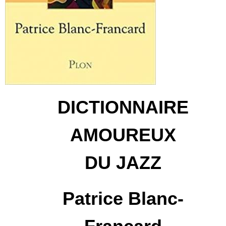
DICTIONNAIRE
AMOUREUX
DU JAZZ
Patrice Blanc-