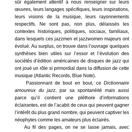
sûr également attentif à nous renseigner sur leurs
œuvres, leurs langages spécifiques, leurs inspirations,
leurs visions de la musique, leurs rayonnements
respectifs. Ne sont pas, non plus, délaissés les
contextes historiques, politiques, sociaux, familiaux,
dans lesquels ces jazzmen et jazzwomen majeurs ont
évolué. Au surplus, on trouve dans l’ouvrage quelques
synthèses bien utiles sur l’essor et l’évolution des
sociétés d’édition américaines de disques de jazz qui
ont joué un rôle si primordial dans la diffusion de cette
musique (Atlantic Records, Blue Note).
Passionnant de bout en bout, ce
Dictionnaire
amoureux du jazz
, par sa spontanéité mais aussi
parce qu’il contient une pléthore d’informations
éclairantes, est de l’acabit de ceux qui peuvent gagner
l’intérêt du plus grand nombre, qui peuvent captiver les
néophytes comme les amateurs plus éclairés.
Au fil des pages, on ne se lasse jamais, avec