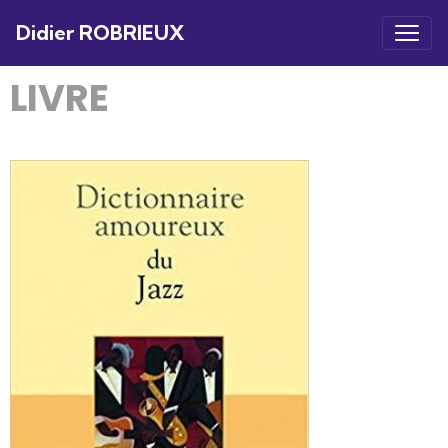
Didier ROBRIEUX
LIVRE