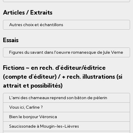
Articles / Extraits
Autres choix et échantillons
Essais
Figures du savant dans l'oeuvre romanesque de Jule Verne
Fictions ~ en rech. d'éditeur/éditrice
(compte d'éditeur) / + rech. illustrations (si
attrait et possibilités)
L'ami des chameaux reprend son bâton de pèlerin
Vous ici, Carline ?
Bien le bonjour Véronica
Saucissonade à Mougin-les-Lièvres