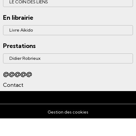
LE COIN DES LIENS
En librairie
Livre Aïkido
Prestations
Didier Robrieux
@@@@@
Contact
Gestion des cookies