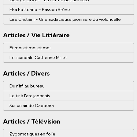
Elsa Fottorino ~ Passion Brève
Lise Cristiani ~ Une audacieuse pionnière du violoncelle
Articles / Vie Littéraire
Et moi et moi et moi...
Le scandale Catherine Millet
Articles / Divers
Du rififi au bureau
Le tir à l'arc japonais
Sur un air de Capoeira
Articles / Télévision
Zygomatiques en folie