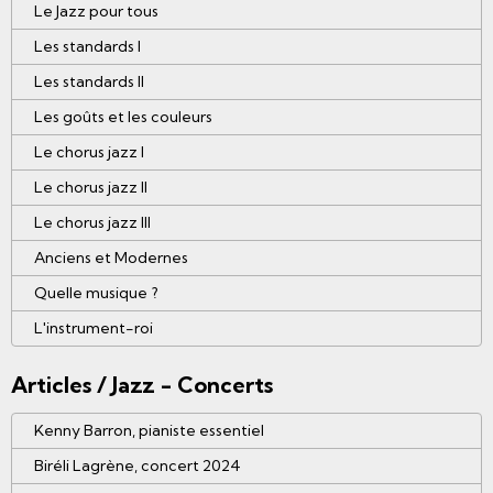
Le Jazz pour tous
Les standards I
Les standards II
Les goûts et les couleurs
Le chorus jazz I
Le chorus jazz II
Le chorus jazz III
Anciens et Modernes
Quelle musique ?
L'instrument-roi
Articles / Jazz - Concerts
Kenny Barron, pianiste essentiel
Biréli Lagrène, concert 2024