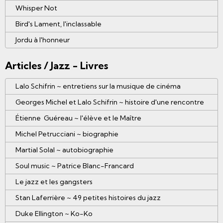
Whisper Not
Bird's Lament, l'inclassable
Jordu à l'honneur
Articles / Jazz - Livres
Lalo Schifrin ~ entretiens sur la musique de cinéma
Georges Michel et Lalo Schifrin ~ histoire d'une rencontre
Étienne Guéreau ~ l'élève et le Maître
Michel Petrucciani ~ biographie
Martial Solal ~ autobiographie
Soul music ~ Patrice Blanc-Francard
Le jazz et les gangsters
Stan Laferrière ~ 49 petites histoires du jazz
Duke Ellington ~ Ko-Ko